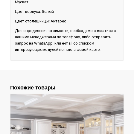
Мускат
Цвет корпуса: Белый
Цвет столешницы: Антарес
Для определения стоимости, необходимо связаться с
нашими менеджерами по телефону, либо отправить
запрос на WhatsApp, или e-mail со списком
интересующих модулей по прилагаемой карте.
Похожие товары