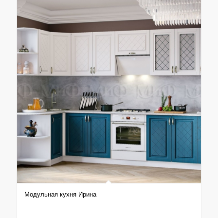
Модульная кухня Ирина