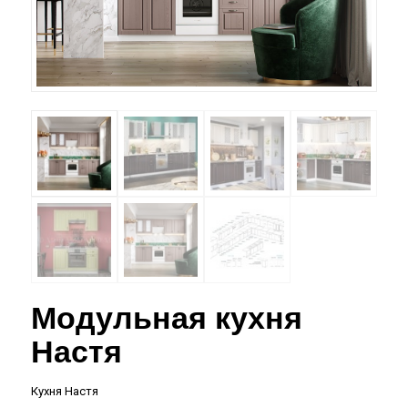
Модульная кухня
Настя
Кухня Настя