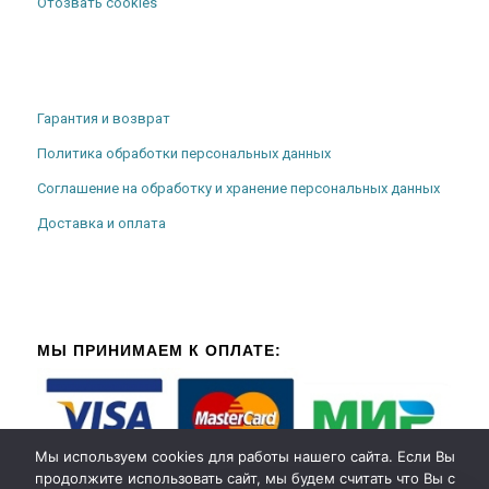
Отозвать cookies
Гарантия и возврат
Политика обработки персональных данных
Соглашение на обработку и хранение персональных данных
Доставка и оплата
МЫ ПРИНИМАЕМ К ОПЛАТЕ:
Мы используем cookies для работы нашего сайта. Если Вы
продолжите использовать сайт, мы будем считать что Вы с