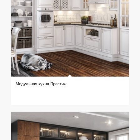
Модульная кухня Престиж