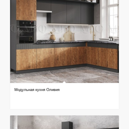
Модульная кухня Оливия