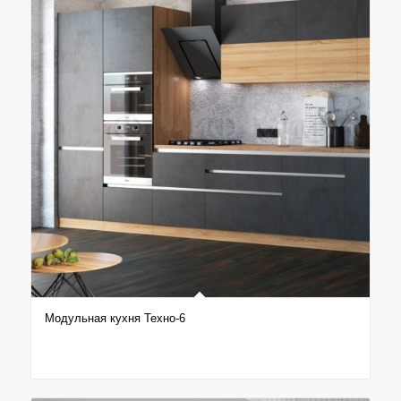
Модульная кухня Техно-6