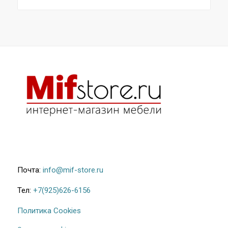
Почта:
info@mif-store.ru
Тел:
+7(925)626-6156
Политика Cookies