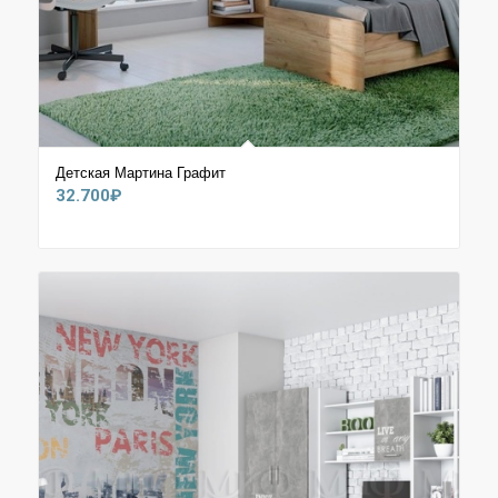
Детская Мартина Графит
32.700
₽