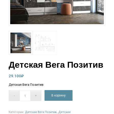
Детская Вега Позитив
29.100
₽
Детская Вега Позитив
В корзину
Категории:
Детская Вега Позитив
,
Детские