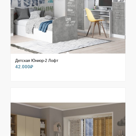
Детская Юниор-2 Лофт
42.000
₽