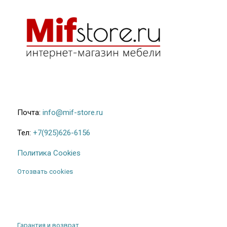
Почта:
info@mif-store.ru
Тел:
+7(925)626-6156
Политика Cookies
Отозвать cookies
Гарантия и возврат