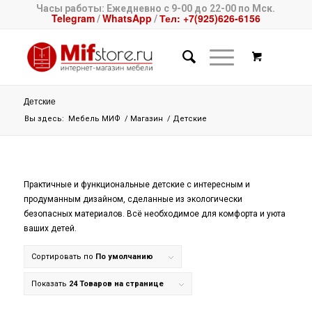
Часы работы: Ежедневно с 9-00 до 22-00 по Мск.
Telegram
WhatsApp
Тел: +7(925)626-6156
/
/
Детские
Вы здесь:
Мебель МИФ
/
Магазин
/
Детские
Практичные и функциональные детские с интересным и
продуманным дизайном, сделанные из экологически
безопасных материалов. Всё необходимое для комфорта и уюта
ваших детей.
Сортировать по
По умолчанию
Показать
24 Товаров на странице