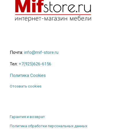
Почта:
info@mif-store.ru
Тел:
+7(925)626-6156
Политика Cookies
Отозвать cookies
Гарантия и возврат
Политика обработки персональных данных