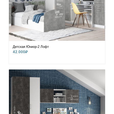
Детская Юниор-2 Лофт
42.000
₽