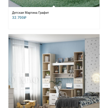
Детская Мартина Графит
32.700
₽