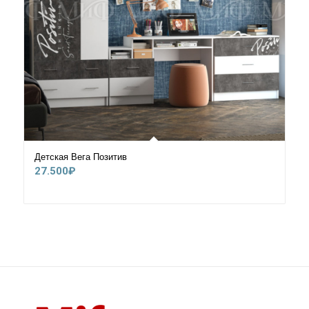
Детская Вега Позитив
27.500
₽