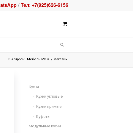
atsApp
Тел: +7(925)626-6156
/
Вы здесь:
Мебель МИФ
/
Магазин
Кухни
Кухни угловые
Кухни прямые
Буфеты
Модульные кухни