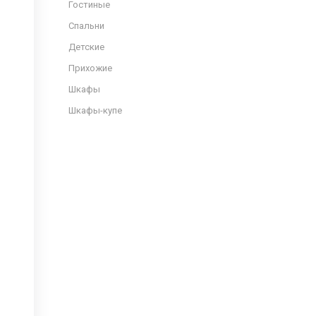
Гостиные
Спальни
Детские
Прихожие
Шкафы
Шкафы-купе