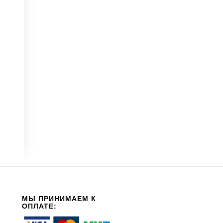
МЫ ПРИНИМАЕМ К
ОПЛАТЕ: