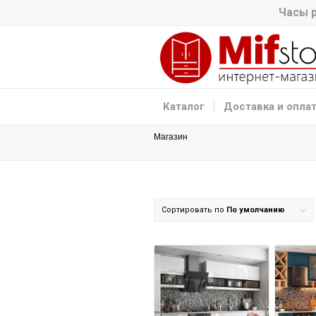
Часы р
Каталог
Доставка и опла
Магазин
Сортировать по
По умолчанию