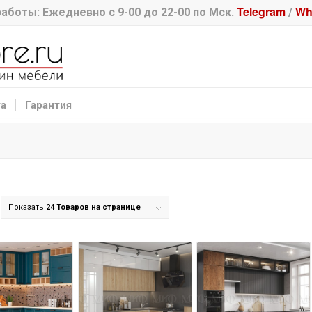
Telegram
Wh
аботы: Ежедневно с 9-00 до 22-00 по Мск.
/
та
Гарантия
Показать
24 Товаров на странице