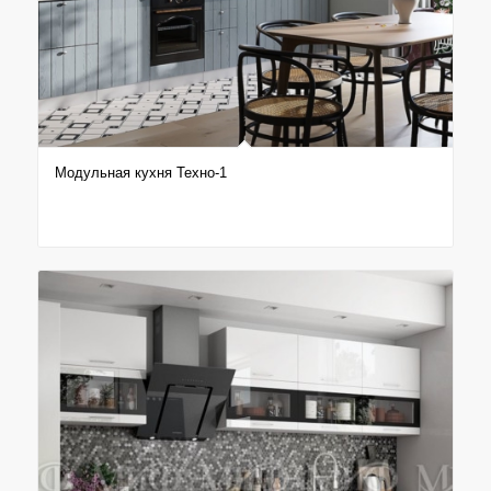
Модульная кухня Техно-1