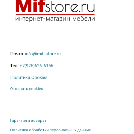
Почта:
info@mif-store.ru
Тел:
+7(925)626-6156
Политика Cookies
Отозвать cookies
Гарантия и возврат
Политика обработки персональных данных