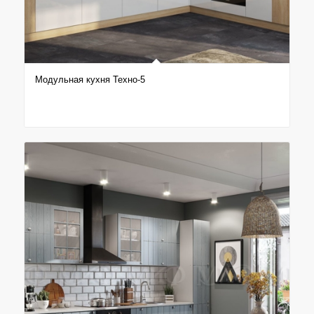
Модульная кухня Техно-5