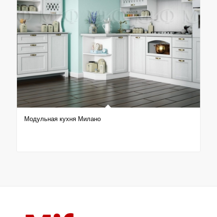
Модульная кухня Милано