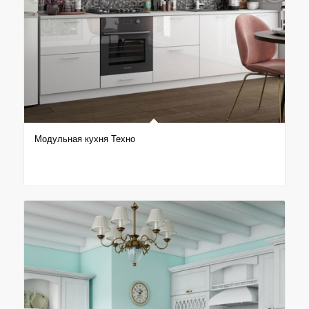
Модульная кухня Техно