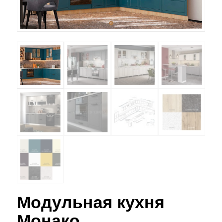
Модульная кухня
Монако