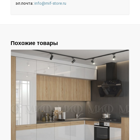
эл.почта:
info@mif-store.ru
Похожие товары