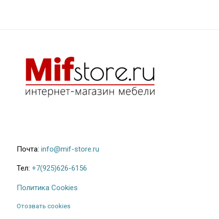
Почта:
info@mif-store.ru
Тел:
+7(925)626-6156
Политика Cookies
Отозвать cookies