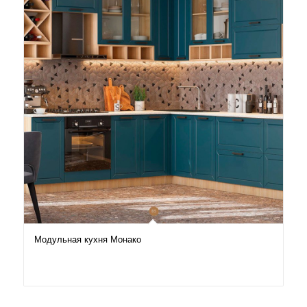
Модульная кухня Монако