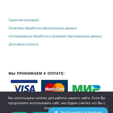
Гарантия и возврат
Политика обработки персональных данных
Соглашение на обработку и хранение персональных данных
Доставка и оплата
МЫ ПРИНИМАЕМ К ОПЛАТЕ:
Мы используем cookies для работы нашего сайта. Если Вы
продолжите использовать сайт, мы будем считать что Вы с
этим согласны.
Задать вопрос в Телеграм