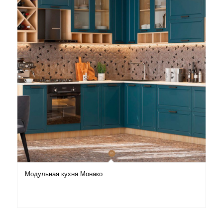
Модульная кухня Монако