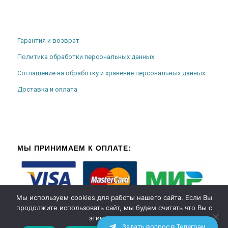
Гарантия и возврат
Политика обработки персональных данных
Соглашение на обработку и хранение персональных данных
Доставка и оплата
МЫ ПРИНИМАЕМ К ОПЛАТЕ:
Мы используем cookies для работы нашего сайта. Если Вы
продолжите использовать сайт, мы будем считать что Вы с
этим согласны.
Задать вопрос в Телеграм