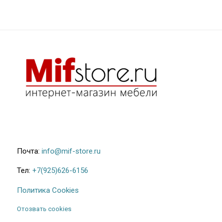
Почта:
info@mif-store.ru
Тел:
+7(925)626-6156
Политика Cookies
Отозвать cookies