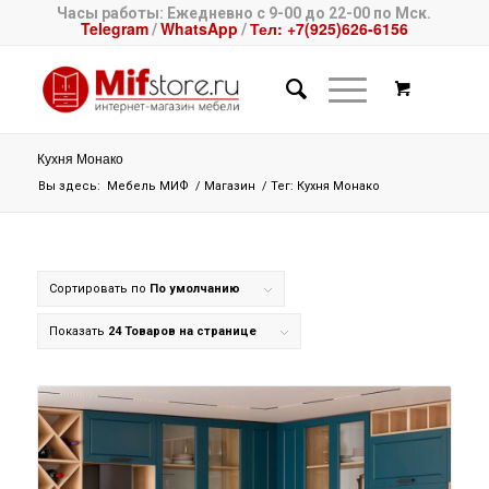
Часы работы: Ежедневно с 9-00 до 22-00 по Мск.
Telegram
WhatsApp
Тел: +7(925)626-6156
/
/
Кухня Монако
Вы здесь:
Мебель МИФ
/
Магазин
/
Тег: Кухня Монако
Сортировать по
По умолчанию
Показать
24 Товаров на странице