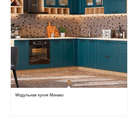
Модульная кухня Монако