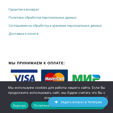
Гарантия и возврат
Политика обработки персональных данных
Соглашение на обработку и хранение персональных данных
Доставка и оплата
МЫ ПРИНИМАЕМ К ОПЛАТЕ:
Мы используем cookies для работы нашего сайта. Если Вы
продолжите использовать сайт, мы будем считать что Вы с
этим согласны.
Задать вопрос в Телеграм
Хорошо
Политика использования файлов cookies