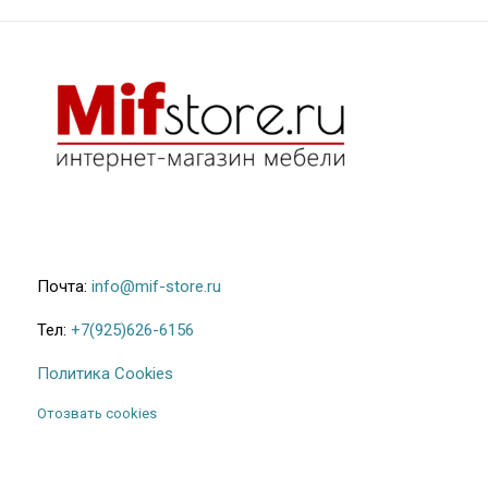
Почта:
info@mif-store.ru
Тел:
+7(925)626-6156
Политика Cookies
Отозвать cookies