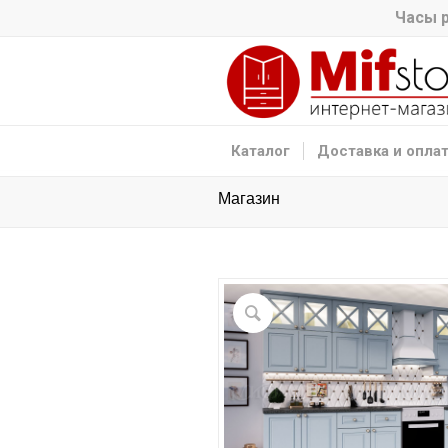
Часы р
Каталог
Доставка и опла
Магазин