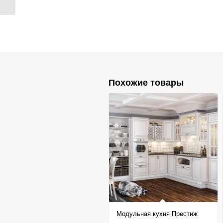
Похожие товары
Модульная кухня Престиж