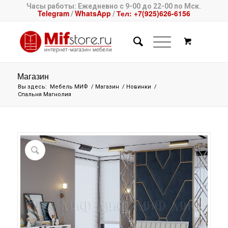
Часы работы: Ежедневно с 9-00 до 22-00 по Мск.
Telegram
WhatsApp
Тел: +7(925)626-6156
/
/
Магазин
Вы здесь:
Мебель МИФ
/
Магазин
/
Новинки
/
Спальня Магнолия