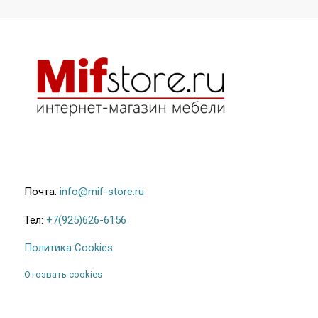
Почта:
info@mif-store.ru
Тел:
+7(925)626-6156
Политика Cookies
Отозвать cookies