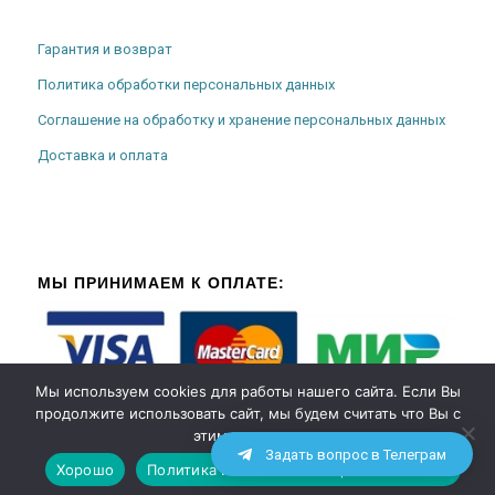
Гарантия и возврат
Политика обработки персональных данных
Соглашение на обработку и хранение персональных данных
Доставка и оплата
МЫ ПРИНИМАЕМ К ОПЛАТЕ:
Мы используем cookies для работы нашего сайта. Если Вы
продолжите использовать сайт, мы будем считать что Вы с
этим согласны.
Задать вопрос в Телеграм
Хорошо
Политика использования файлов cookies