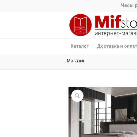
Часы р
Каталог
Доставка и опла
Магазин