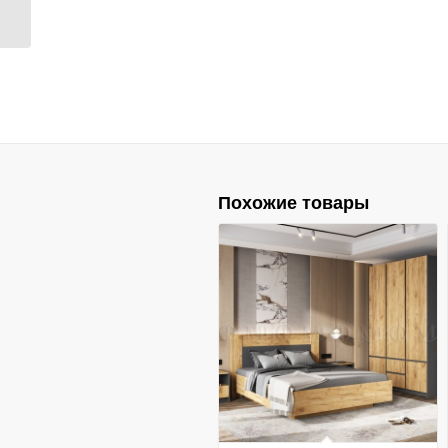
Похожие товары