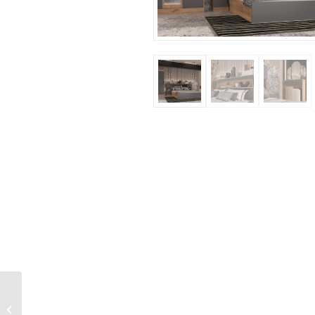
Шкаф 1600 Челси