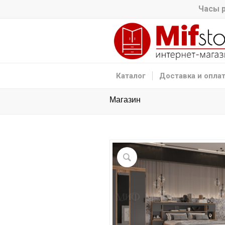
Часы р
Каталог
Доставка и опла
Магазин