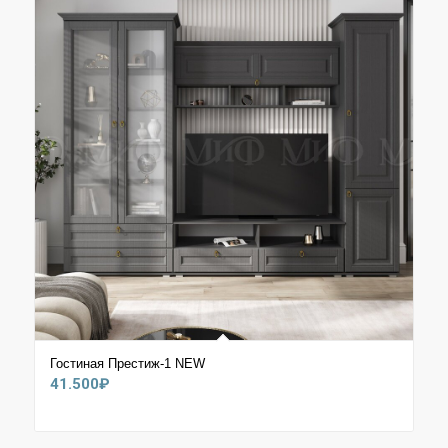
Гостиная Престиж-1 NEW
41.500
₽