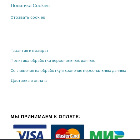
Политика Cookies
Отозвать cookies
Гарантия и возврат
Политика обработки персональных данных
Соглашение на обработку и хранение персональных данных
Доставка и оплата
МЫ ПРИНИМАЕМ К ОПЛАТЕ: