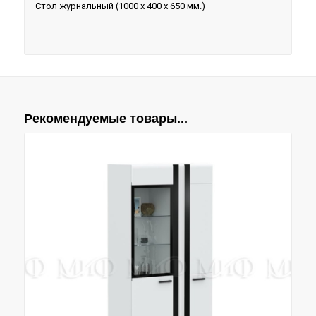
Стол журнальный (1000 х 400 х 650 мм.)
Рекомендуемые товары...