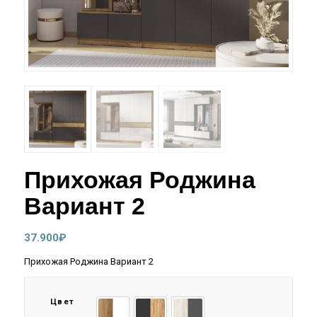
Прихожая Роджина
Вариант 2
37.900
₽
Прихожая Роджина Вариант 2
Цвет