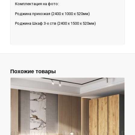
Комплектация на фото:
Роджина прихожая (2400 х 1000 х 520мм)
Роджина Шкаф 3-х ств (2400 х 1500 х 520мм)
Похожие товары