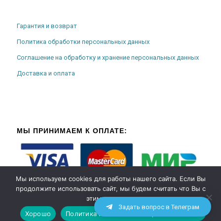
Гарантия и возврат
Политика обработки персональных данных
Соглашение на обработку и хранение персональных данных
Доставка и оплата
МЫ ПРИНИМАЕМ К ОПЛАТЕ:
Мы используем cookies для работы нашего сайта. Если Вы
продолжите использовать сайт, мы будем считать что Вы с
этим согласны.
Задать вопрос в Телеграм
Хорошо
Политика использования файлов cookies