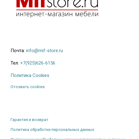
Почта:
info@mif-store.ru
Тел:
+7(925)626-6156
Политика Cookies
Отозвать cookies
Гарантия и возврат
Политика обработки персональных данных