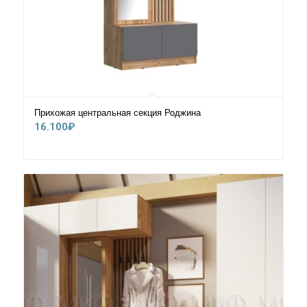
Прихожая центральная секция Роджина
16.100
₽