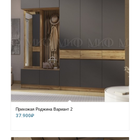
Прихожая Роджина Вариант 2
37.900
₽