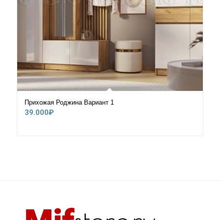
Прихожая Роджина Вариант 1
39.000
₽