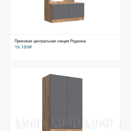
Прихожая центральная секция Роджина
16.100
₽