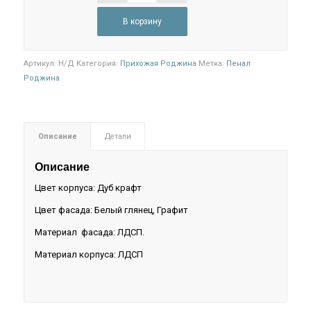
В корзину
Артикул:
Н/Д
Категория:
Прихожая Роджина
Метка:
Пенал
Роджина
Описание
Детали
Описание
Цвет корпуса: Дуб крафт
Цвет фасада: Белый глянец, Графит
Материал фасада: ЛДСП.
Материал корпуса: ЛДСП