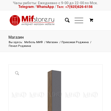
Часы работы: Ежедневно с 9-00 до 22-00 по Мск.
Telegram
WhatsApp
Тел: +7(925)626-6156
/
/
Магазин
Вы здесь:
Мебель МИФ
/
Магазин
/
Прихожая Роджина
/
Пенал Роджина