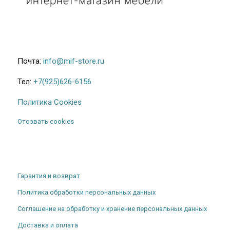
Почта:
info@mif-store.ru
Тел:
+7(925)626-6156
Политика Cookies
Отозвать cookies
Гарантия и возврат
Политика обработки персональных данных
Соглашение на обработку и хранение персональных данных
Доставка и оплата