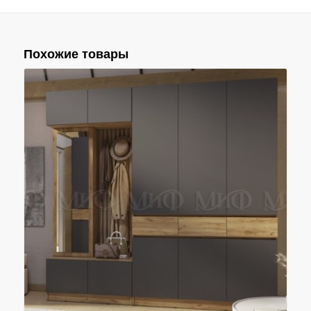
Похожие товары