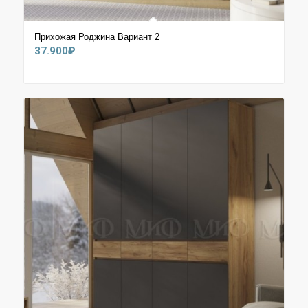
Прихожая Роджина Вариант 2
37.900
₽