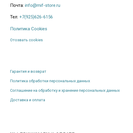
Почта:
info@mif-store.ru
Тел:
+7(925)626-6156
Политика Cookies
Отозвать cookies
Гарантия и возврат
Политика обработки персональных данных
Соглашение на обработку и хранение персональных данных
Доставка и оплата