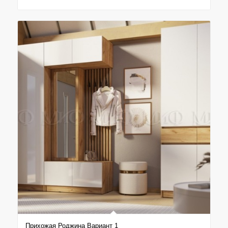
Прихожая Роджина Вариант 1