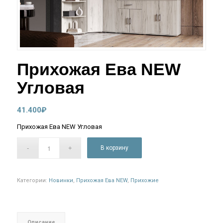
Прихожая Ева NEW
Угловая
41.400
₽
Прихожая Ева NEW Угловая
В корзину
Категории:
Новинки
,
Прихожая Ева NEW
,
Прихожие
Описание