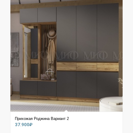
Прихожая Роджина Вариант 2
37.900
₽