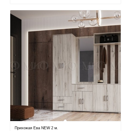
Прихожая Ева NEW 2 м.