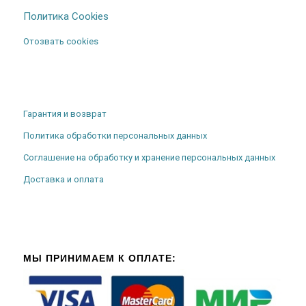
Политика Cookies
Отозвать cookies
Гарантия и возврат
Политика обработки персональных данных
Соглашение на обработку и хранение персональных данных
Доставка и оплата
МЫ ПРИНИМАЕМ К ОПЛАТЕ: