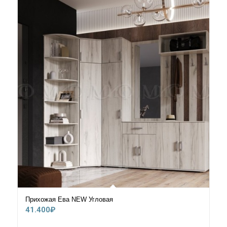
Прихожая Ева NEW Угловая
41.400
₽