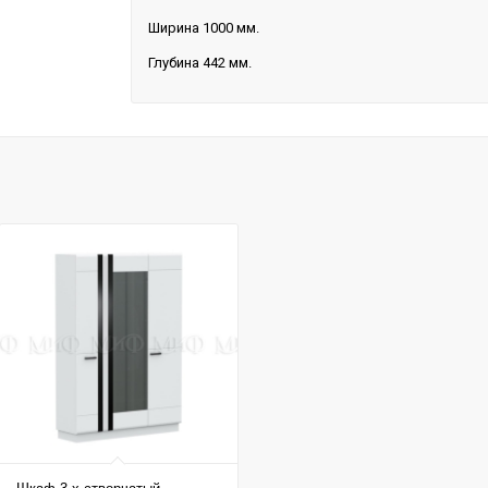
Ширина 1000 мм.
Глубина 442 мм.