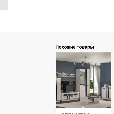
Похожие товары