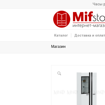
Часы р
Каталог
Доставка и опла
Магазин