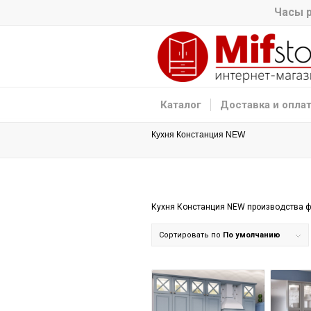
Часы р
Каталог
Доставка и опла
Кухня Констанция NEW
Кухня Констанция NEW производства ф
Сортировать по
По умолчанию