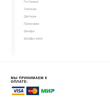
Гостиные
Спальни
Детские
Прихожие
Шкафы
Шкафы-купе
МЫ ПРИНИМАЕМ К
ОПЛАТЕ: