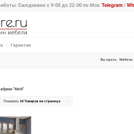
Telegram
Wh
аботы: Ежедневно с 9-00 до 22-00 по Мск.
/
та
Гарантия
Вы здесь:
Мебель
абрики “МиФ”.
Показать
24 Товаров на странице