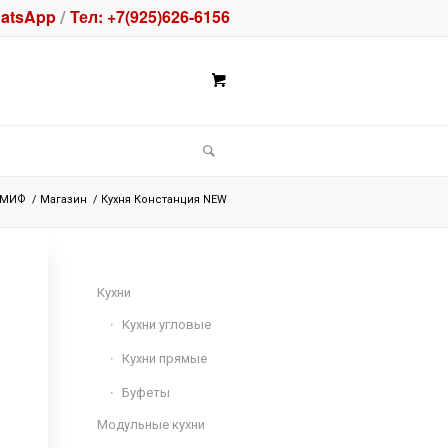
atsApp
Тел: +7(925)626-6156
/
 МИФ
/
Магазин
/
Кухня Констанция NEW
Кухни
Кухни угловые
Кухни прямые
Буфеты
Модульные кухни