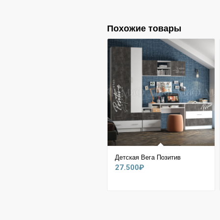
Похожие товары
Детская Вега Позитив
27.500
₽