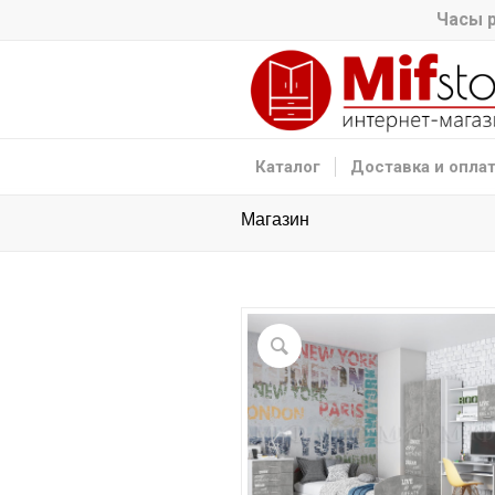
Часы р
Каталог
Доставка и опла
Магазин