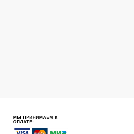
МЫ ПРИНИМАЕМ К
ОПЛАТЕ: