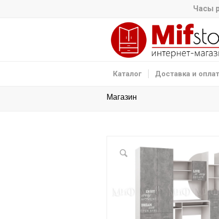
Часы р
Каталог
Доставка и опла
Магазин