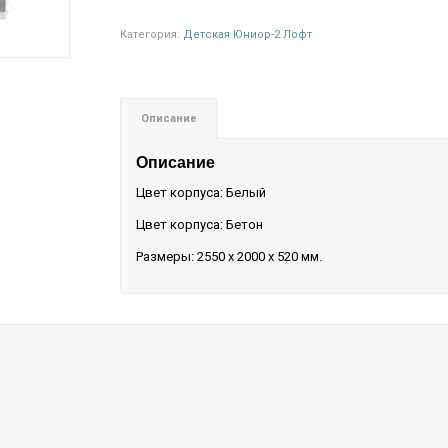
Категория:
Детская Юниор-2 Лофт
Описание
Описание
Цвет корпуса: Белый
Цвет корпуса: Бетон
Размеры: 2550 х 2000 х 520 мм.