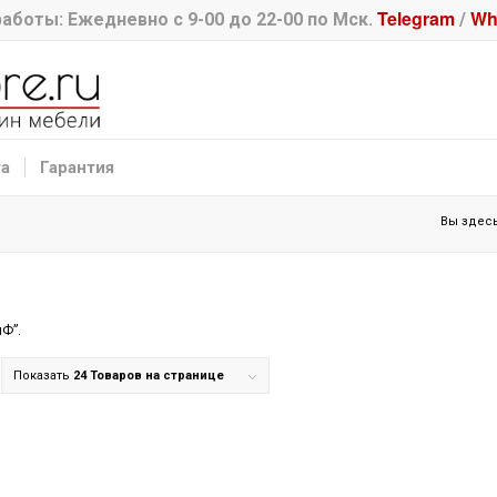
Telegram
Wh
аботы: Ежедневно с 9-00 до 22-00 по Мск.
/
та
Гарантия
Вы здесь
Ф”.
Показать
24 Товаров на странице