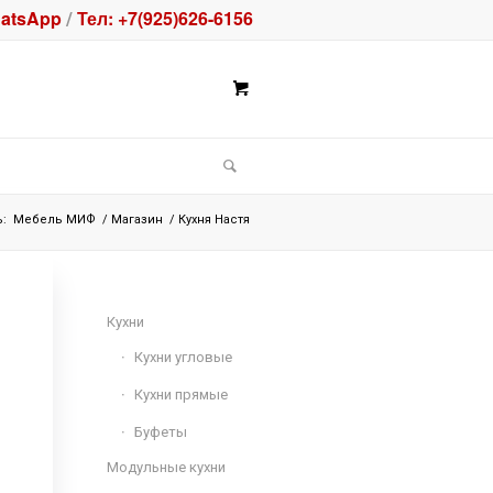
atsApp
Тел: +7(925)626-6156
/
:
Мебель МИФ
/
Магазин
/
Кухня Настя
Кухни
Кухни угловые
Кухни прямые
Буфеты
Модульные кухни