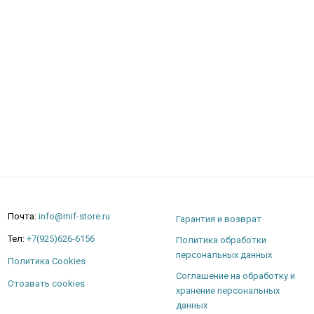
Почта:
info@mif-store.ru
Гарантия и возврат
Тел:
+7(925)626-6156
Политика обработки
персональных данных
Политика Cookies
Соглашение на обработку и
Отозвать cookies
хранение персональных
данных