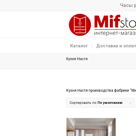
Часы р
Каталог
Доставка и опла
Кухня Настя
Кухня Настя производства фабрики “Ми
Сортировать по
По умолчанию