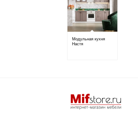
Модульная кухня
Настя