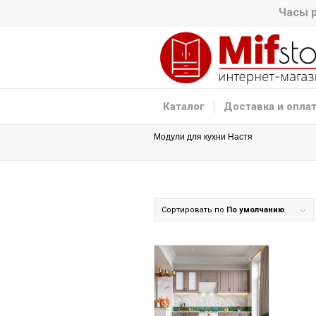
Часы р
Каталог
Доставка и опла
Модули для кухни Настя
Сортировать по
По умолчанию