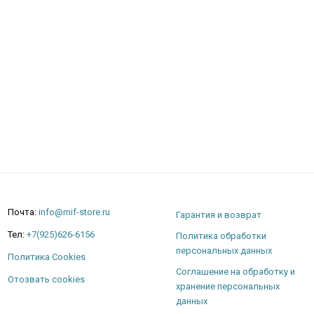
Почта:
info@mif-store.ru
Гарантия и возврат
Тел:
+7(925)626-6156
Политика обработки
персональных данных
Политика Cookies
Соглашение на обработку и
Отозвать cookies
хранение персональных
данных