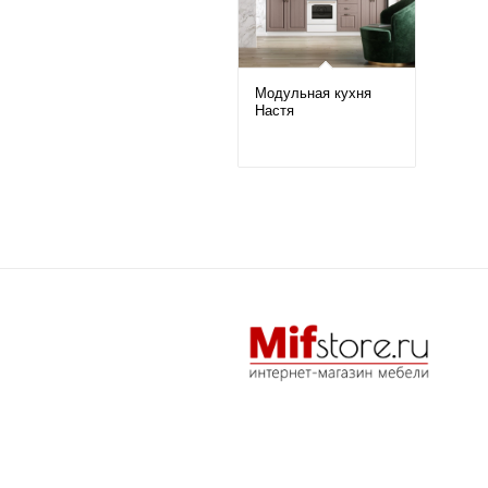
Модульная кухня
Настя