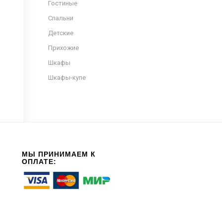
Гостиные
Спальни
Детские
Прихожие
Шкафы
Шкафы-купе
МЫ ПРИНИМАЕМ К
ОПЛАТЕ: