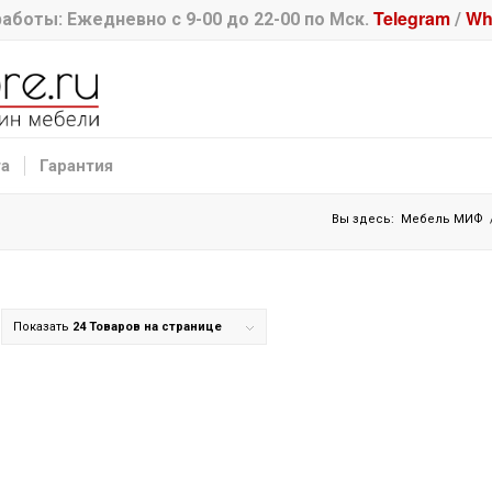
Telegram
Wh
аботы: Ежедневно с 9-00 до 22-00 по Мск.
/
та
Гарантия
Вы здесь:
Мебель МИФ
Показать
24 Товаров на странице