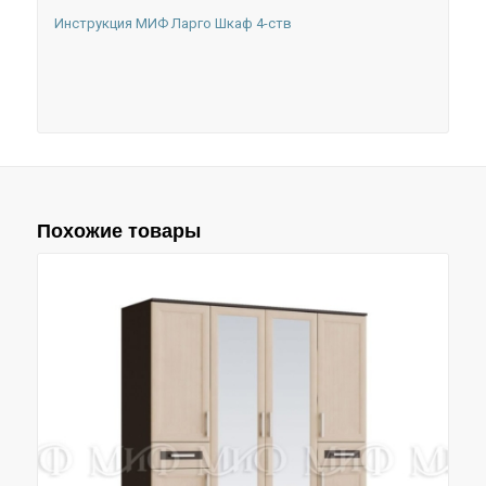
Инструкция МИФ Ларго Шкаф 4-ств
Похожие товары