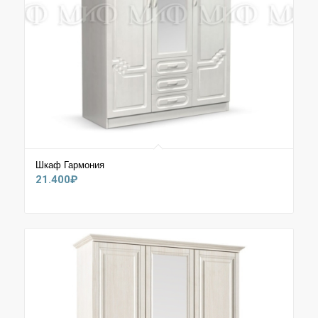
Шкаф Гармония
21.400
₽