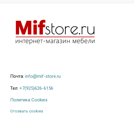
Почта:
info@mif-store.ru
Тел:
+7(925)626-6156
Политика Cookies
Отозвать cookies