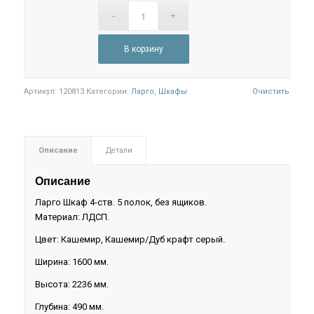
В корзину
Артикул:
120813
Категории:
Ларго
,
Шкафы
Очистить
Описание
Детали
Описание
Ларго Шкаф 4-ств. 5 полок, без ящиков.
Материал: ЛДСП.
Цвет: Кашемир, Кашемир/Дуб крафт серый.
Ширина: 1600 мм.
Высота: 2236 мм.
Глубина: 490 мм.