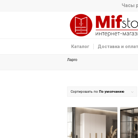
Часы р
Каталог
Доставка и опла
Ларго
Сортировать по
По умолчанию