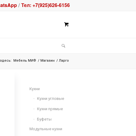
atsApp
Тел: +7(925)626-6156
/
здесь:
Мебель МИФ
/
Магазин
/
Ларго
Кухни
Кухни угловые
Кухни прямые
Буфеты
Модульные кухни