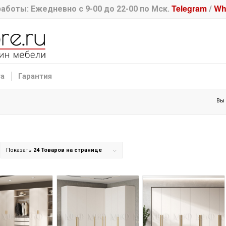
Telegram
Wh
аботы: Ежедневно с 9-00 до 22-00 по Мск.
/
та
Гарантия
Вы 
Показать
24 Товаров на странице