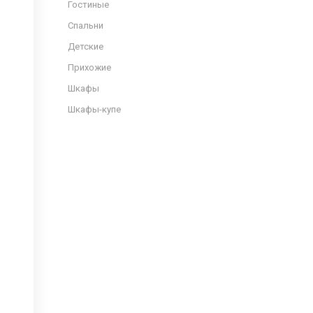
Гостиные
Спальни
Детские
Прихожие
Шкафы
Шкафы-купе