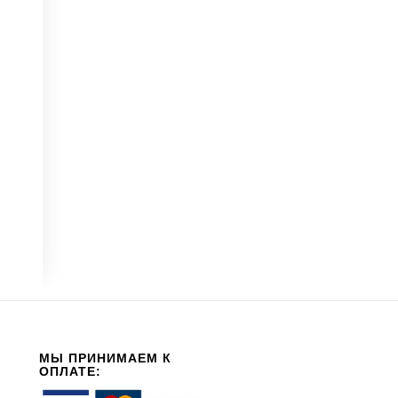
МЫ ПРИНИМАЕМ К
ОПЛАТЕ: