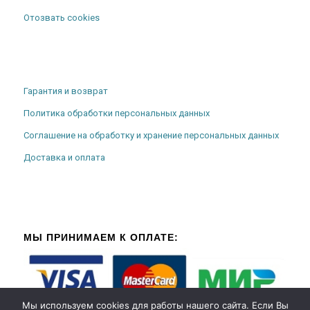
Отозвать cookies
Гарантия и возврат
Политика обработки персональных данных
Соглашение на обработку и хранение персональных данных
Доставка и оплата
МЫ ПРИНИМАЕМ К ОПЛАТЕ:
Мы используем cookies для работы нашего сайта. Если Вы