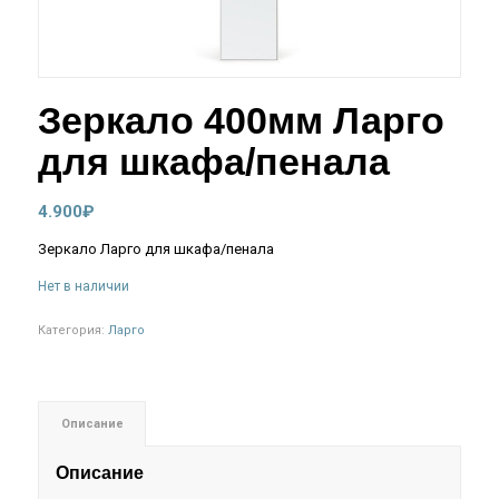
Зеркало 400мм Ларго
для шкафа/пенала
4.900
₽
Зеркало Ларго для шкафа/пенала
Нет в наличии
Категория:
Ларго
Описание
Описание