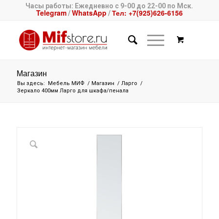
Часы работы: Ежедневно с 9-00 до 22-00 по Мск.
Telegram
WhatsApp
Тел: +7(925)626-6156
/
/
Магазин
Вы здесь:
Мебель МИФ
/
Магазин
/
Ларго
/
Зеркало 400мм Ларго для шкафа/пенала