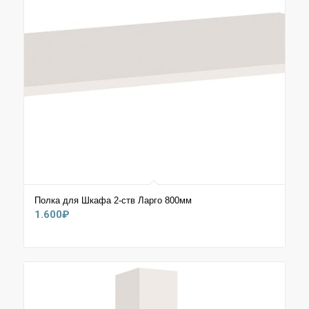
Полка для Шкафа 2-ств Ларго 800мм
1.600
₽