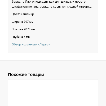
Зеркало Ларго подходит как для шкафа, углового
шкафа или пенала, зеркало крепится к одной створке.
Цвет: Кашемир.
Ширина 297 мм.
Высота 2078 мм.
Глубина 5 мм.
Обзор коллекции «Ларго»
Похожие товары