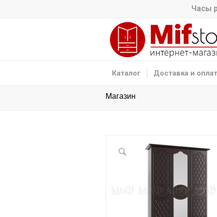
Часы р
Каталог
Доставка и опла
Магазин