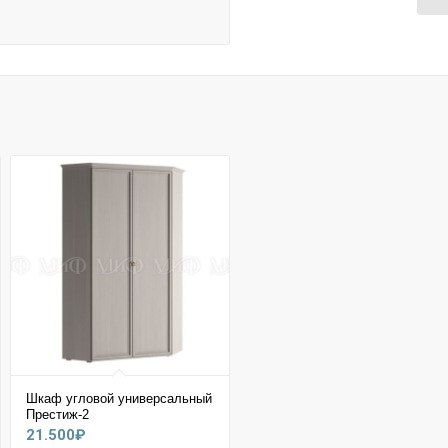
Шкаф угловой универсальный
Престиж-2
21.500
₽