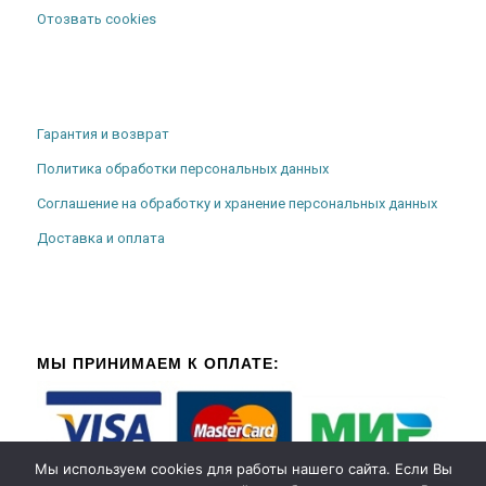
Отозвать cookies
Гарантия и возврат
Политика обработки персональных данных
Соглашение на обработку и хранение персональных данных
Доставка и оплата
МЫ ПРИНИМАЕМ К ОПЛАТЕ:
Мы используем cookies для работы нашего сайта. Если Вы