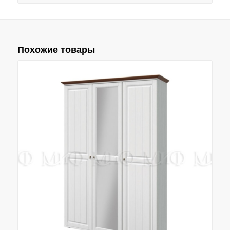
Похожие товары