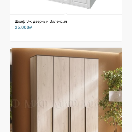
Шкаф 3-х дверный Валенсия
25.000
₽