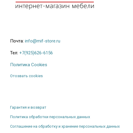
Почта:
info@mif-store.ru
Тел:
+7(925)626-6156
Политика Cookies
Отозвать cookies
Гарантия и возврат
Политика обработки персональных данных
Соглашение на обработку и хранение персональных данных