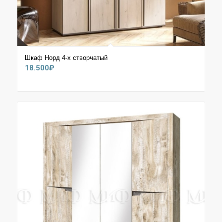
Шкаф Норд 4-х створчатый
18.500
₽