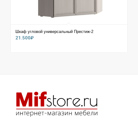
Шкаф угловой универсальный Престиж-2
21.500
₽