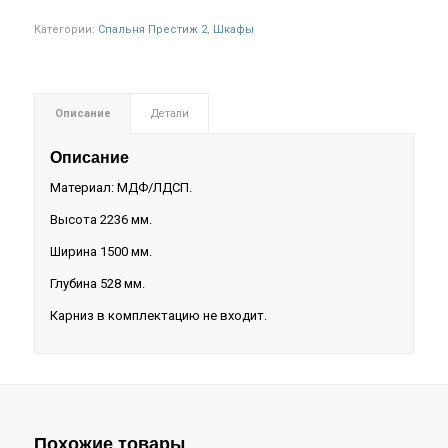
Категории:
Спальня Престиж 2
,
Шкафы
Описание
Детали
Описание
Материал: МДФ/ЛДСП.
Высота 2236 мм.
Ширина 1500 мм.
Глубина 528 мм.
Карниз в комплектацию не входит.
Похожие товары