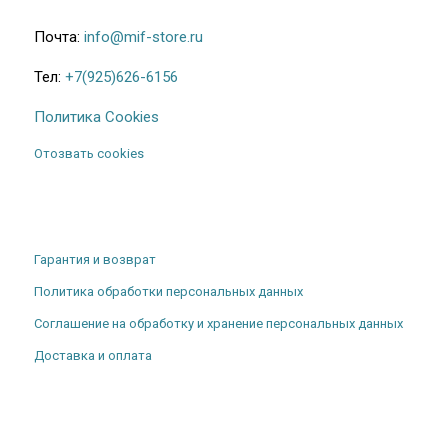
Почта:
info@mif-store.ru
Тел:
+7(925)626-6156
Политика Cookies
Отозвать cookies
Гарантия и возврат
Политика обработки персональных данных
Соглашение на обработку и хранение персональных данных
Доставка и оплата