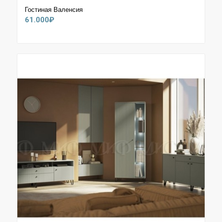
Гостиная Валенсия
61.000
₽