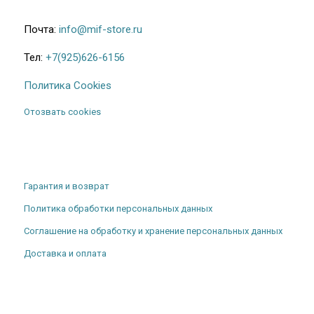
Почта:
info@mif-store.ru
Тел:
+7(925)626-6156
Политика Cookies
Отозвать cookies
Гарантия и возврат
Политика обработки персональных данных
Соглашение на обработку и хранение персональных данных
Доставка и оплата