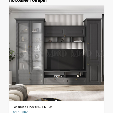
Похожие товары
Гостиная Престиж-1 NEW
41.500
₽