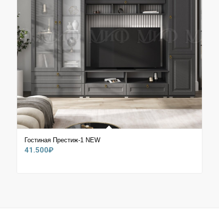
Гостиная Престиж-1 NEW
41.500
₽