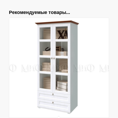
Рекомендуемые товары...