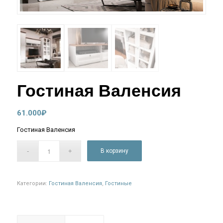
Гостиная Валенсия
61.000
₽
Гостиная Валенсия
В корзину
Категории:
Гостиная Валенсия
,
Гостиные