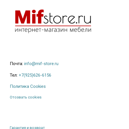
Почта:
info@mif-store.ru
Тел:
+7(925)626-6156
Политика Cookies
Отозвать cookies
Гарантия и возврат