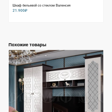
Шкаф бельевой со стеклом Валенсия
21.900
₽
Похожие товары