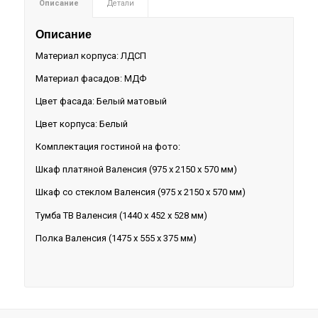
Описание
Детали
Описание
Материал корпуса: ЛДСП
Материал фасадов: МДФ
Цвет фасада: Белый матовый
Цвет корпуса: Белый
Комплектация гостиной на фото:
Шкаф платяной Валенсия (975 х 2150 х 570 мм)
Шкаф со стеклом Валенсия (975 х 2150 х 570 мм)
Тумба ТВ Валенсия (1440 х 452 х 528 мм)
Полка Валенсия (1475 х 555 х 375 мм)