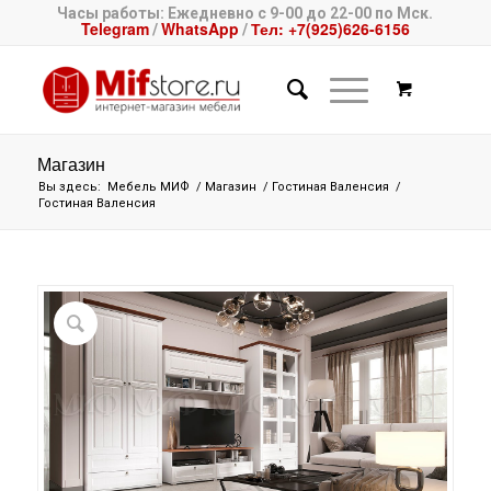
Часы работы: Ежедневно с 9-00 до 22-00 по Мск.
Telegram
WhatsApp
Тел: +7(925)626-6156
/
/
Магазин
Вы здесь:
Мебель МИФ
/
Магазин
/
Гостиная Валенсия
/
Гостиная Валенсия