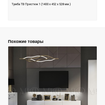
Тумба ТВ Престиж 1 (1400 х 452 х 528 мм.)
Похожие товары