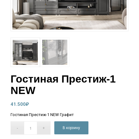
Гостиная Престиж-1
NEW
41.500
₽
Гостиная Престиж-1 NEW Графит
В корзину