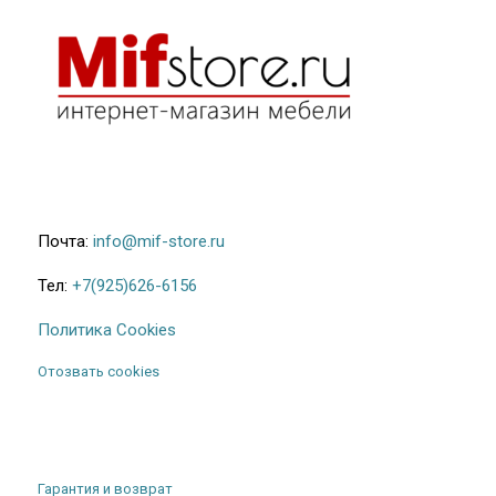
Почта:
info@mif-store.ru
Тел:
+7(925)626-6156
Политика Cookies
Отозвать cookies
Гарантия и возврат