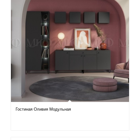
Гостиная Оливия Модульная