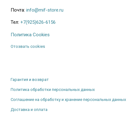
Почта:
info@mif-store.ru
Тел:
+7(925)626-6156
Политика Cookies
Отозвать cookies
Гарантия и возврат
Политика обработки персональных данных
Соглашение на обработку и хранение персональных данных
Доставка и оплата