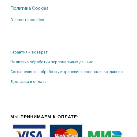
Политика Cookies
Отозвать cookies
Гарантия и возврат
Политика обработки персональных данных
Соглашение на обработку и хранение персональных данных
Доставка и оплата
МЫ ПРИНИМАЕМ К ОПЛАТЕ: