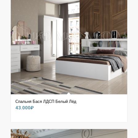
Спальня Бася ЛДСП Белый Лёд
43.000
₽