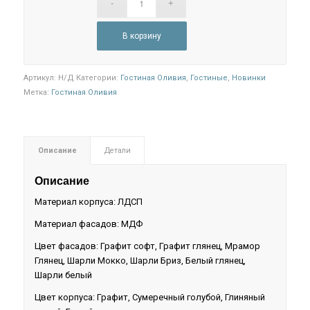
В корзину
Артикул:
Н/Д
Категории:
Гостиная Оливия
,
Гостиные
,
Новинки
Метка:
Гостиная Оливия
Описание
Детали
Описание
Материал корпуса: ЛДСП
Материал фасадов: МДФ
Цвет фасадов: Графит софт, Графит глянец, Мрамор
Глянец, Шарли Мокко, Шарли Бриз, Белый глянец,
Шарли белый
Цвет корпуса: Графит, Сумеречный голубой, Глиняный