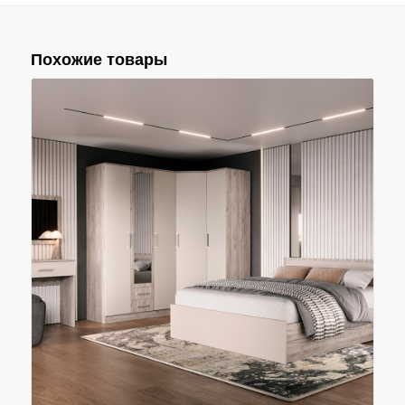
Похожие товары