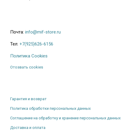
Почта:
info@mif-store.ru
Тел:
+7(925)626-6156
Политика Cookies
Отозвать cookies
Гарантия и возврат
Политика обработки персональных данных
Соглашение на обработку и хранение персональных данных
Доставка и оплата