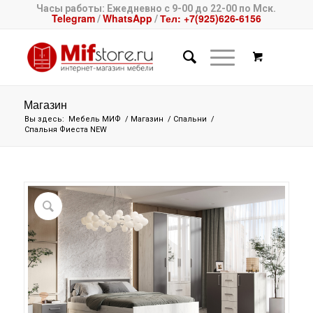
Часы работы: Ежедневно с 9-00 до 22-00 по Мск.
Telegram
WhatsApp
Тел: +7(925)626-6156
/
/
Магазин
Вы здесь:
Мебель МИФ
/
Магазин
/
Спальни
/
Спальня Фиеста NEW