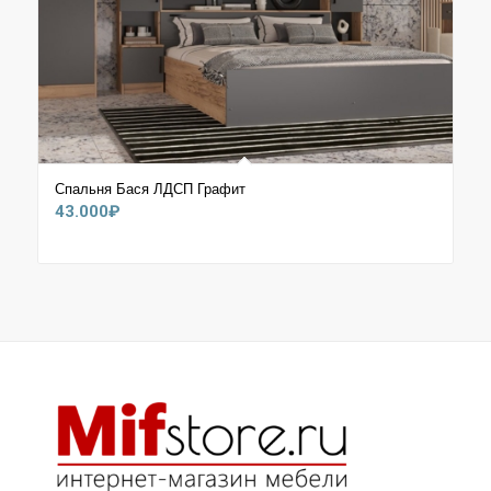
Спальня Бася ЛДСП Графит
43.000
₽