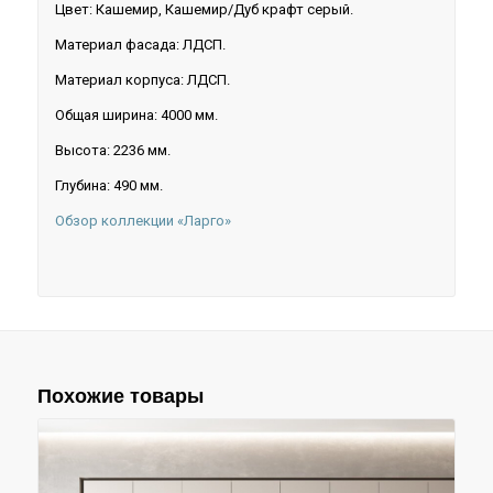
Цвет: Кашемир, Кашемир/Дуб крафт серый.
Материал фасада: ЛДСП.
Материал корпуса: ЛДСП.
Общая ширина: 4000 мм.
Высота: 2236 мм.
Глубина: 490 мм.
Обзор коллекции «Ларго»
Похожие товары