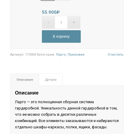
55.900
₽
В корзину
Артикул:
119304
Категории:
Ларго
,
Прихожие
Очистить
Описание
Детали
Описание
Ларго — это полноценная сборная система
гардеробной. Уникальность данной гардеробной в том,
что ее можно собрать в десятки различных
комбинаций. Все элементы заказываются и набираются
отдельно шкафы-каркасы, полки, ящики, фасады.