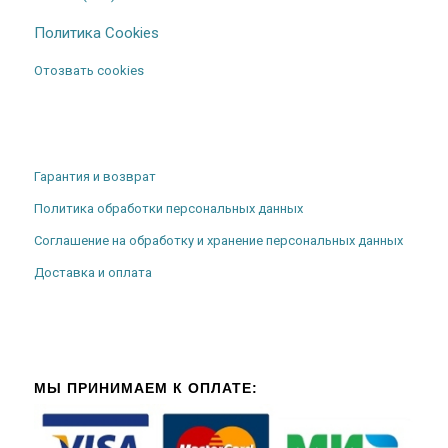
Политика Cookies
Отозвать cookies
Гарантия и возврат
Политика обработки персональных данных
Соглашение на обработку и хранение персональных данных
Доставка и оплата
МЫ ПРИНИМАЕМ К ОПЛАТЕ: