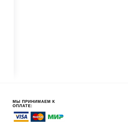
МЫ ПРИНИМАЕМ К
ОПЛАТЕ: