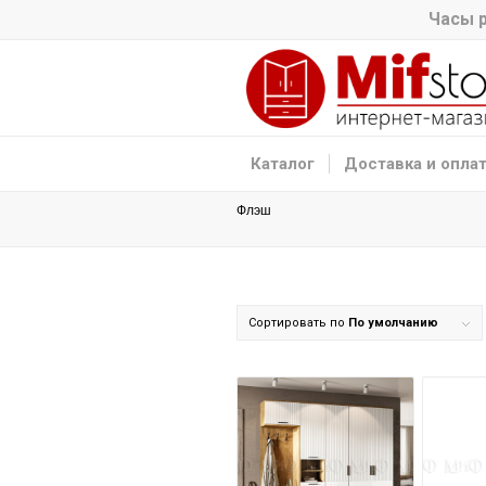
Часы р
Каталог
Доставка и опла
Флэш
Сортировать по
По умолчанию