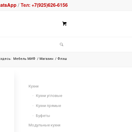
atsApp
Тел: +7(925)626-6156
/
 здесь:
Мебель МИФ
/
Магазин
/
Флэш
Кухни
Кухни угловые
Кухни прямые
Буфеты
Модульные кухни