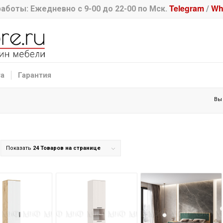
Telegram
Wh
аботы: Ежедневно с 9-00 до 22-00 по Мск.
/
та
Гарантия
Вы
Показать
24 Товаров на странице