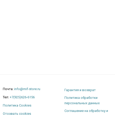
Почта:
info@mif-store.ru
Гарантия и возврат
Тел:
+7(925)626-6156
Политика обработки
персональных данных
Политика Cookies
Соглашение на обработку и
Отозвать cookies