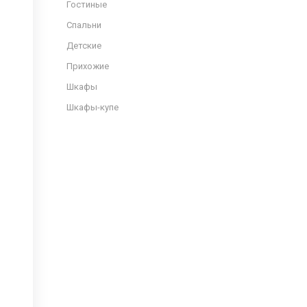
Гостиные
Спальни
Детские
Прихожие
Шкафы
Шкафы-купе