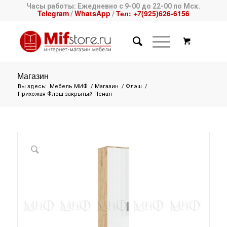
Часы работы: Ежедневно с 9-00 до 22-00 по Мск.
Telegram
WhatsApp
Тел: +7(925)626-6156
/
/
Магазин
Вы здесь:
Мебель МИФ
/
Магазин
/
Флэш
/
Прихожая Флэш закрытый Пенал