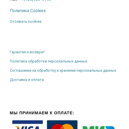
Политика Cookies
Отозвать cookies
Гарантия и возврат
Политика обработки персональных данных
Соглашение на обработку и хранение персональных данных
Доставка и оплата
МЫ ПРИНИМАЕМ К ОПЛАТЕ: