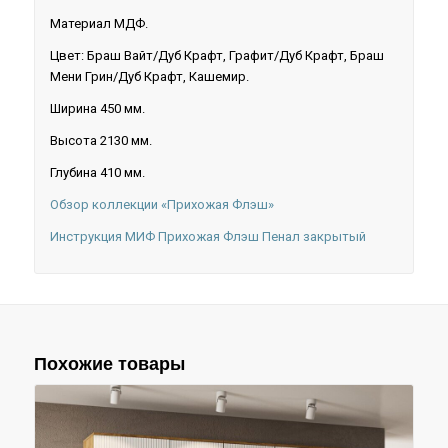
Материал МДФ.
Цвет: Браш Вайт/Дуб Крафт, Графит/Дуб Крафт, Браш
Мени Грин/Дуб Крафт, Кашемир.
Ширина 450 мм.
Высота 2130 мм.
Глубина 410 мм.
Обзор коллекции «Прихожая Флэш»
Инструкция МИФ Прихожая Флэш Пенал закрытый
Похожие товары