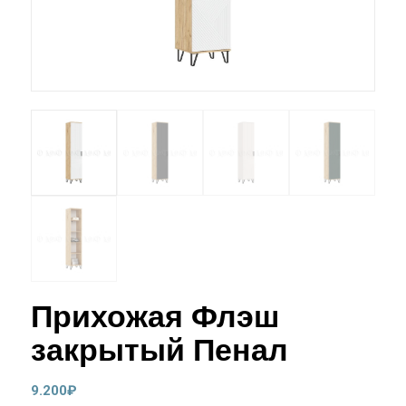
Прихожая Флэш
закрытый Пенал
9.200
₽