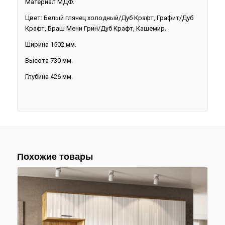
Материал МДФ.
Цвет: Белый глянец холодный/Дуб Крафт, Графит/Дуб
Крафт, Браш Мени Грин/Дуб Крафт, Кашемир.
Ширина 1502 мм.
Высота 730 мм.
Глубина 426 мм.
Похожие товары