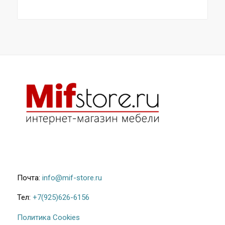
Почта:
info@mif-store.ru
Тел:
+7(925)626-6156
Политика Cookies