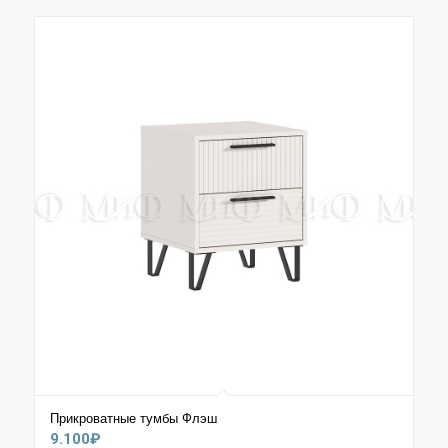
Прикроватные тумбы Флэш
9.100
₽