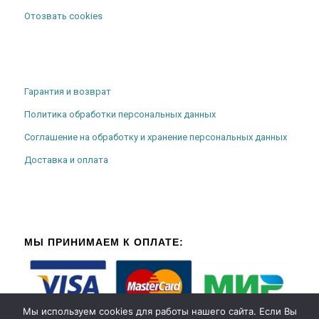
Отозвать cookies
Гарантия и возврат
Политика обработки персональных данных
Соглашение на обработку и хранение персональных данных
Доставка и оплата
МЫ ПРИНИМАЕМ К ОПЛАТЕ:
Мы используем cookies для работы нашего сайта. Если Вы