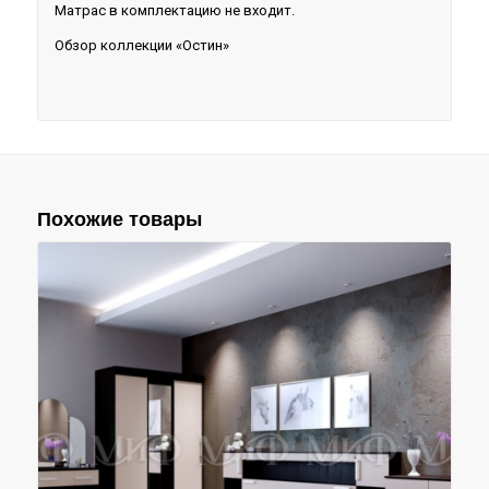
Матрас в комплектацию не входит.
Обзор коллекции «Остин»
Похожие товары