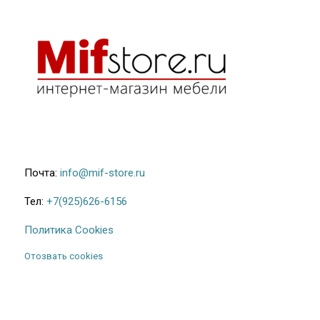
Почта:
info@mif-store.ru
Тел:
+7(925)626-6156
Политика Cookies
Отозвать cookies