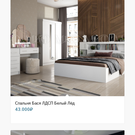
Спальня Бася ЛДСП Белый Лёд
43.000
₽