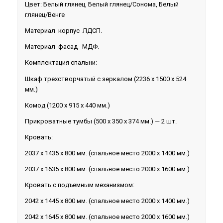
Цвет: Белый глянец, Белый глянец/Сонома, Белый
глянец/Венге
Материал корпус ЛДСП.
Материал фасад МДФ.
Комплектация спальни:
Шкаф трехстворчатый с зеркалом (2236 х 1500 х 524
мм.)
Комод (1200 х 915 х 440 мм.)
Прикроватные тумбы (500 х 350 х 374 мм.) — 2 шт.
Кровать:
2037 х 1435 х 800 мм. (спальное место 2000 х 1400 мм.)
2037 х 1635 х 800 мм. (спальное место 2000 х 1600 мм.)
Кровать с подъемным механизмом:
2042 х 1445 х 800 мм. (спальное место 2000 х 1400 мм.)
2042 х 1645 х 800 мм. (спальное место 2000 х 1600 мм.)