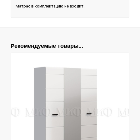
Матрас в комплектацию не входит.
Рекомендуемые товары...