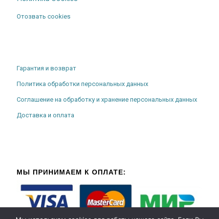
Отозвать cookies
Гарантия и возврат
Политика обработки персональных данных
Соглашение на обработку и хранение персональных данных
Доставка и оплата
МЫ ПРИНИМАЕМ К ОПЛАТЕ: