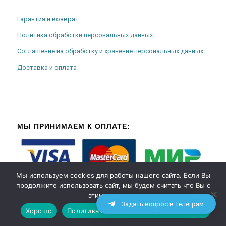
Гарантия и возврат
Политика обработки персональных данных
Соглашение на обработку и хранение персональных данных
Доставка и оплата
МЫ ПРИНИМАЕМ К ОПЛАТЕ:
Мы используем cookies для работы нашего сайта. Если Вы
продолжите использовать сайт, мы будем считать что Вы с
этим согласны.
Задать вопрос в Телеграм
Хорошо
Политика использования файлов cookies