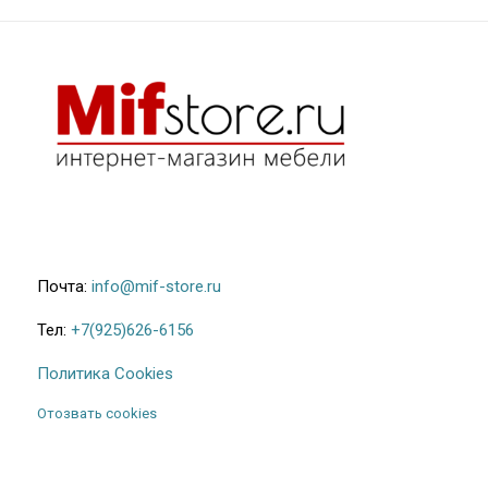
Почта:
info@mif-store.ru
Тел:
+7(925)626-6156
Политика Cookies
Отозвать cookies