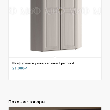
Шкаф угловой универсальный Престиж-1
21.000
₽
Похожие товары