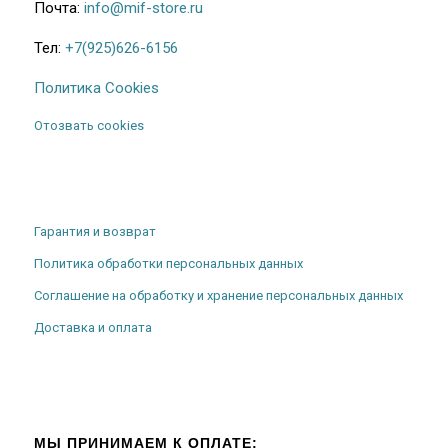
Почта:
info@mif-store.ru
Тел:
+7(925)626-6156
Политика Cookies
Отозвать cookies
Гарантия и возврат
Политика обработки персональных данных
Соглашение на обработку и хранение персональных данных
Доставка и оплата
МЫ ПРИНИМАЕМ К ОПЛАТЕ: