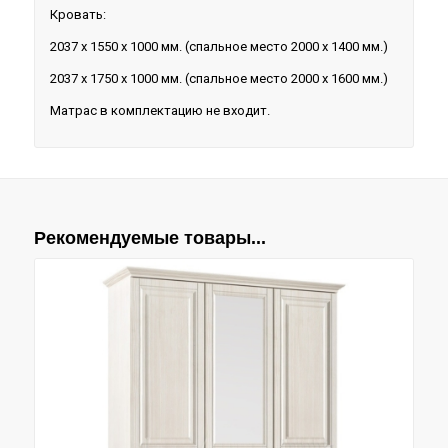
Кровать:
2037 х 1550 х 1000 мм. (спальное место 2000 х 1400 мм.)
2037 х 1750 х 1000 мм. (спальное место 2000 х 1600 мм.)
Матрас в комплектацию не входит.
Рекомендуемые товары...