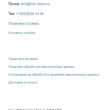
Почта:
info@mif-store.ru
Тел:
+7(925)626-6156
Политика Cookies
Отозвать cookies
Гарантия и возврат
Политика обработки персональных данных
Соглашение на обработку и хранение персональных данных
Доставка и оплата