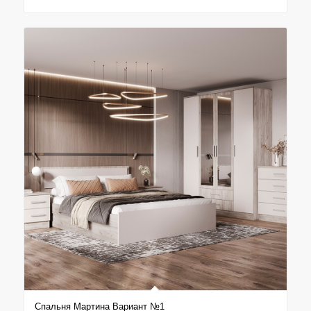
Спальня Мартина Вариант №1