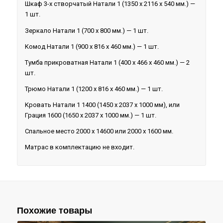
Шкаф 3-х створчатый Натали 1 (1350 x 2116 x 540 мм.) —
1 шт.
Зеркало Натали 1 (700 x 800 мм.) — 1 шт.
Koмoд Натали 1 (900 x 816 x 460 мм.) — 1 шт.
Tyмбa пpикpoвaтнaя Натали 1 (400 x 466 x 460 мм.) — 2
шт.
Трюмо Натали 1 (1200 x 816 x 460 мм.) — 1 шт.
Kpoвaть Натали 1 1400 (1450 x 2037 x 1000 мм), или
Грация 1600 (1650 x 2037 x 1000 мм.) — 1 шт.
Спальное место 2000 х 14600 или 2000 х 1600 мм.
Матрас в комплектацию не входит.
Похожие товары