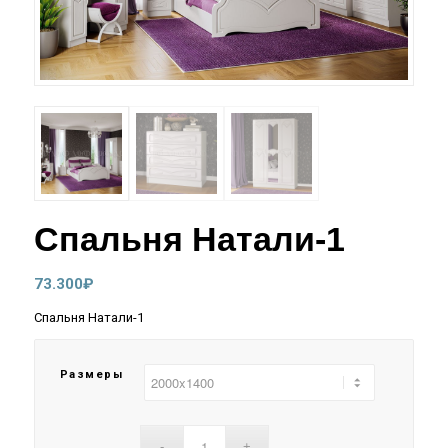
Спальня Натали-1
73.300
₽
Спальня Натали-1
Размеры