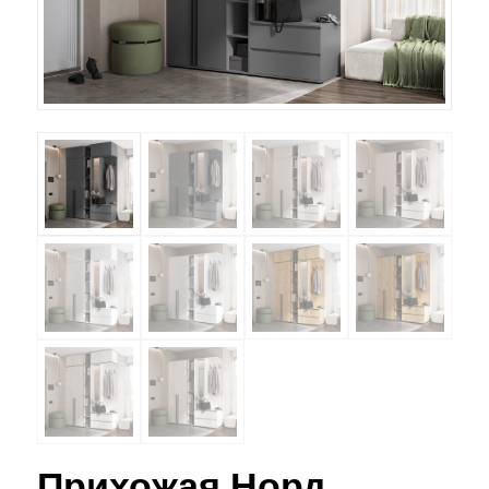
Прихожая Норд