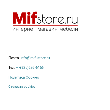
Почта:
info@mif-store.ru
Тел:
+7(925)626-6156
Политика Cookies
Отозвать cookies