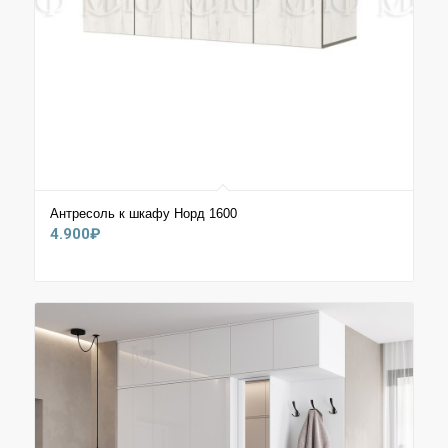
Антресоль к шкафу Норд 1600
4.900
₽