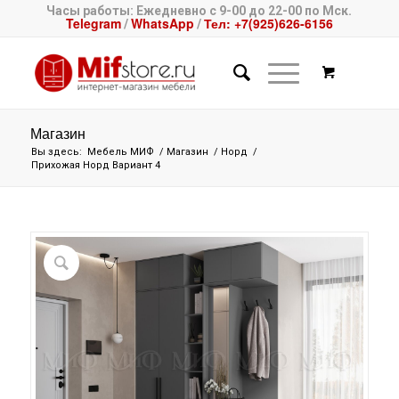
Часы работы: Ежедневно с 9-00 до 22-00 по Мск.
Telegram
WhatsApp
Тел: +7(925)626-6156
/
/
Магазин
Вы здесь:
Мебель МИФ
/
Магазин
/
Норд
/
Прихожая Норд Вариант 4