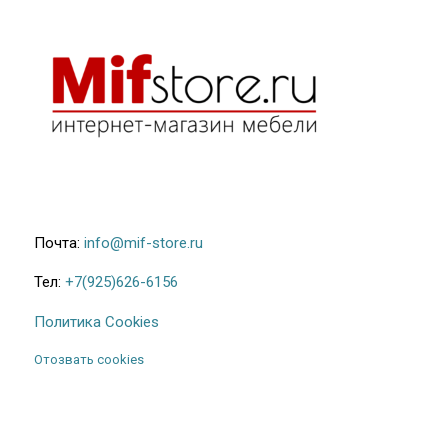
Почта:
info@mif-store.ru
Тел:
+7(925)626-6156
Политика Cookies
Отозвать cookies