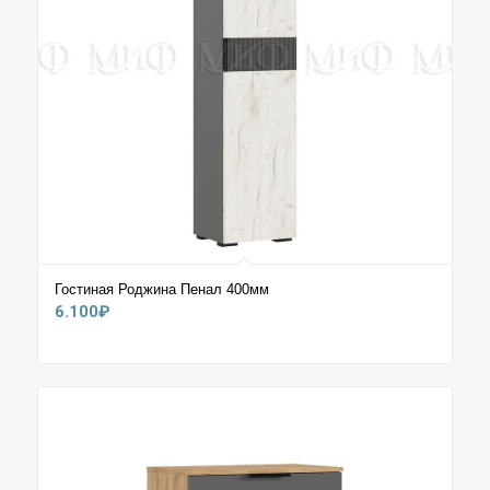
Гостиная Роджина Пенал 400мм
6.100
₽