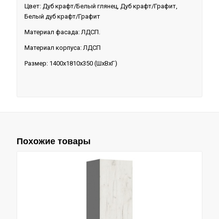
Цвет: Дуб крафт/Белый глянец, Дуб крафт/Графит,
Белый дуб крафт/Графит
Материал фасада: ЛДСП.
Материал корпуса: ЛДСП
Размер: 1400х1810х350 (ШхВхГ)
Похожие товары