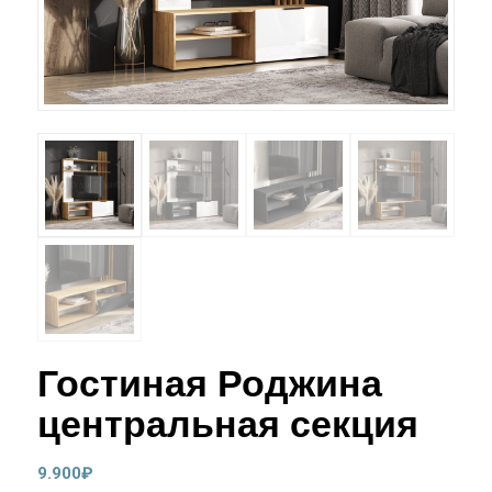
Гостиная Роджина
центральная секция
9.900
₽