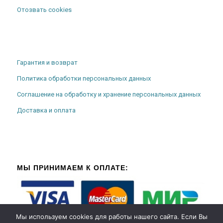
Отозвать cookies
Гарантия и возврат
Политика обработки персональных данных
Соглашение на обработку и хранение персональных данных
Доставка и оплата
МЫ ПРИНИМАЕМ К ОПЛАТЕ:
Мы используем cookies для работы нашего сайта. Если Вы