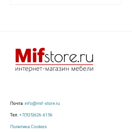
Почта:
info@mif-store.ru
Тел:
+7(925)626-6156
Политика Cookies