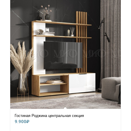
Гостиная Роджина центральная секция
9.900
₽