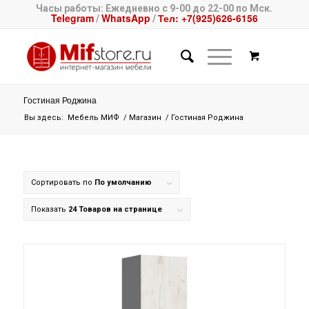
Часы работы: Ежедневно с 9-00 до 22-00 по Мск.
Telegram
WhatsApp
Тел: +7(925)626-6156
/
/
Гостиная Роджина
Вы здесь:
Мебель МИФ
/
Магазин
/
Гостиная Роджина
Сортировать по
По умолчанию
Показать
24 Товаров на странице