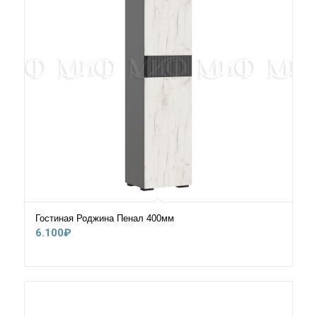
Гостиная Роджина Пенал 400мм
6.100
₽