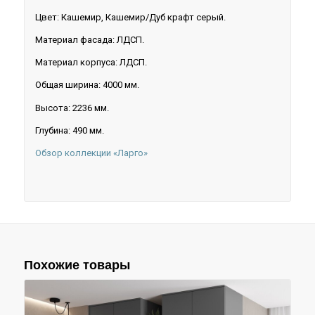
Цвет: Кашемир, Кашемир/Дуб крафт серый.
Материал фасада: ЛДСП.
Материал корпуса: ЛДСП.
Общая ширина: 4000 мм.
Высота: 2236 мм.
Глубина: 490 мм.
Обзор коллекции «Ларго»
Похожие товары