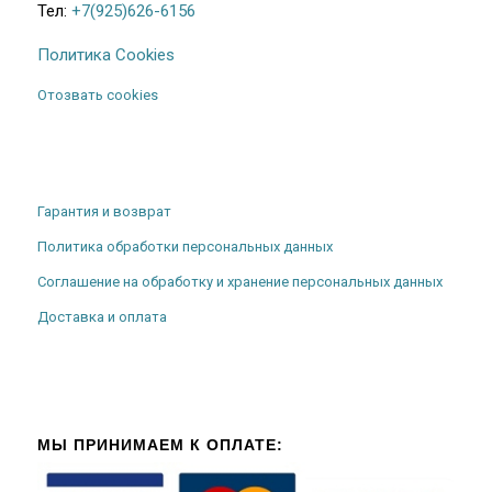
Тел:
+7(925)626-6156
Политика Cookies
Отозвать cookies
Гарантия и возврат
Политика обработки персональных данных
Соглашение на обработку и хранение персональных данных
Доставка и оплата
МЫ ПРИНИМАЕМ К ОПЛАТЕ: